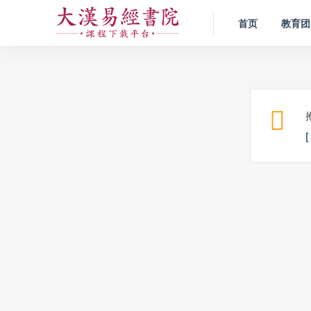
首页
教育团