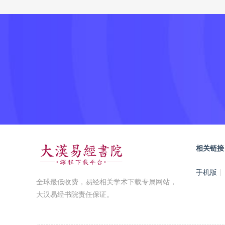
相关链接
手机版
|
全球最低收费，易经相关学术下载专属网站，
大汉易经书院责任保证。