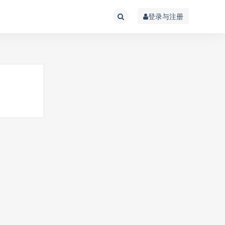
登录与注册