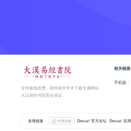
相关链接
手机版
|
全球最低收费，易经相关学术下载专属网站，
大汉易经书院责任保证。
友情链接
Discuz! 官方论坛
Discuz! 
申请友链