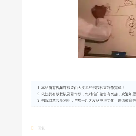
1. 本站所有视频课程皆由大汉易经书院独立制作完成！
2. 依法拥有版权以及著作权，您对推广销售有兴趣，欢迎加
3. 书院愿意共享利润，与您一起为发扬中华文化，道德教育
回复