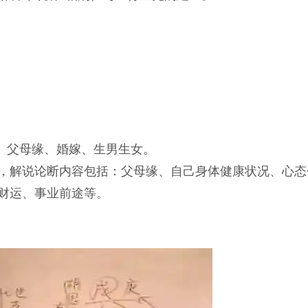
缘、父母缘、婚嫁、生男生女。
说，解说论断内容包括：父母缘、自己身体健康状况、心态
财运、事业前途等。