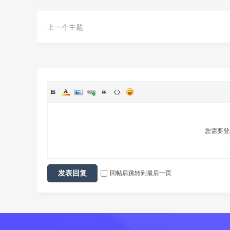
上一个主题
您需要
回帖后跳转到最后一页
发表回复