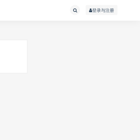
登录与注册