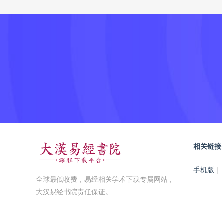
相关链接
手机版
|
全球最低收费，易经相关学术下载专属网站，
大汉易经书院责任保证。