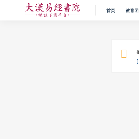
首页
教育团