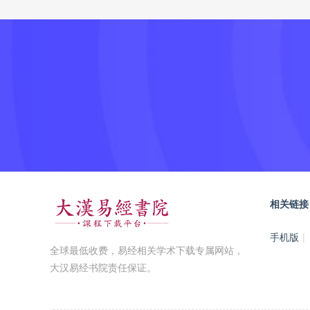
相关链接
手机版
|
全球最低收费，易经相关学术下载专属网站，
大汉易经书院责任保证。