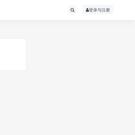
登录与注册