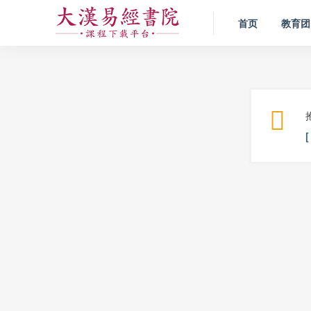
首页
教育团