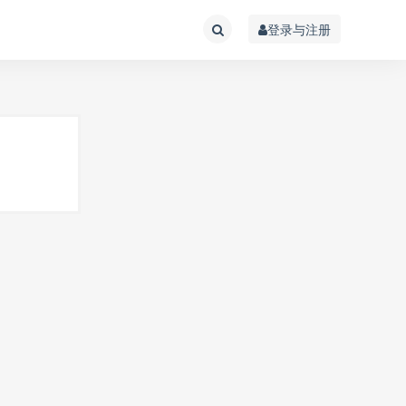
登录与注册