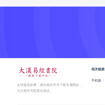
相关链接
手机版
|
全球最低收费，易经相关学术下载专属网站，
大汉易经书院责任保证。