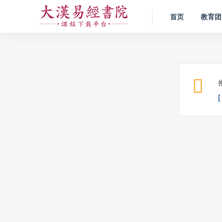
首页
教育团