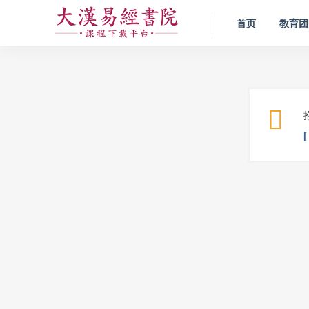
首页
教育团