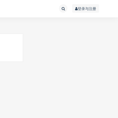
登录与注册