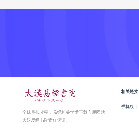
相关链接
手机版
|
全球最低收费，易经相关学术下载专属网站，
大汉易经书院责任保证。