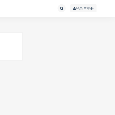
登录与注册