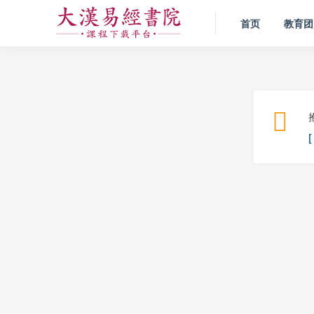
首页
教育团