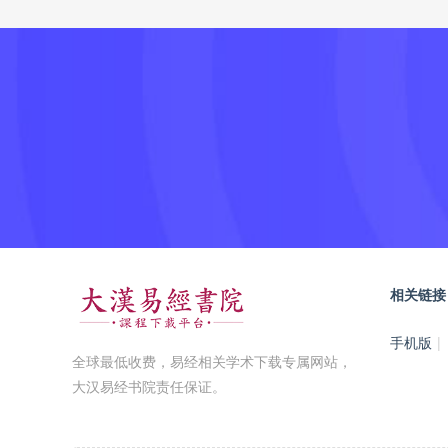
相关链接
手机版
|
全球最低收费，易经相关学术下载专属网站，
大汉易经书院责任保证。