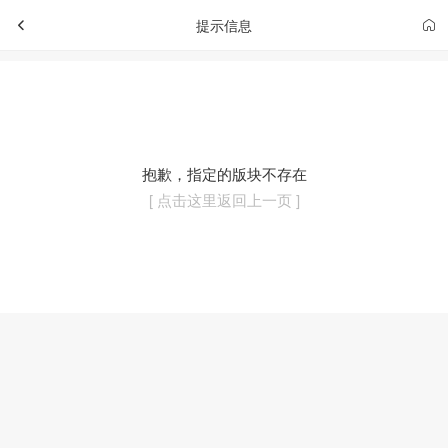
提示信息
抱歉，指定的版块不存在
[ 点击这里返回上一页 ]