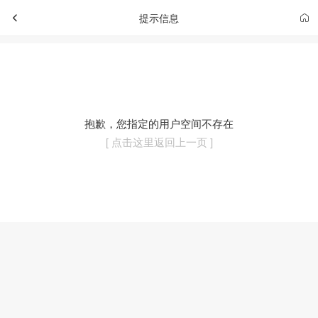
提示信息
抱歉，您指定的用户空间不存在
[ 点击这里返回上一页 ]