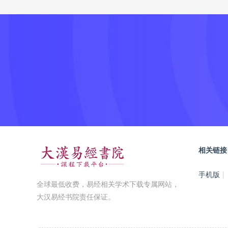
相关链接
手机版
|
全球最低收费，易经相关学术下载专属网站，
大汉易经书院责任保证。