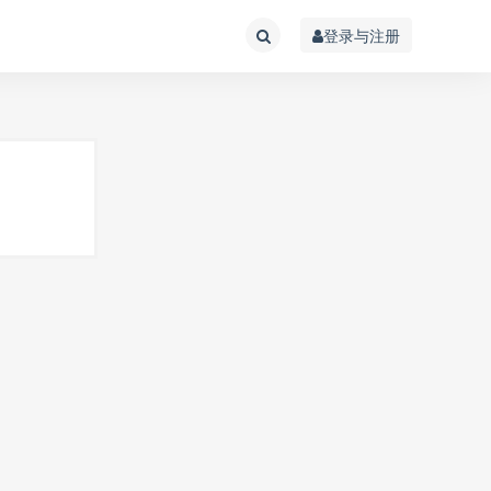
登录与注册