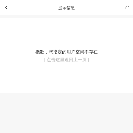
提示信息
抱歉，您指定的用户空间不存在
[ 点击这里返回上一页 ]