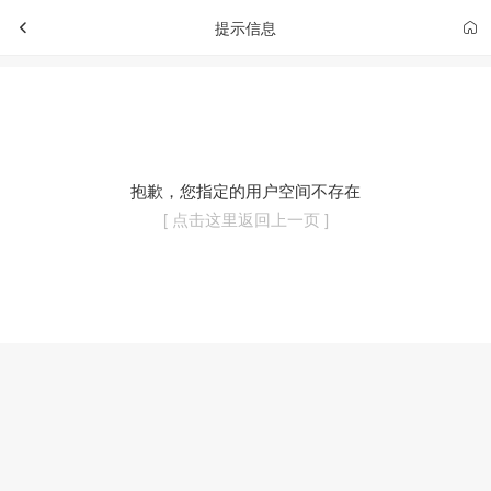
提示信息
抱歉，您指定的用户空间不存在
[ 点击这里返回上一页 ]