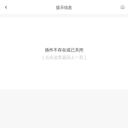
提示信息
插件不存在或已关闭
[ 点击这里返回上一页 ]