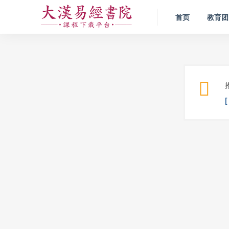
首页
教育团