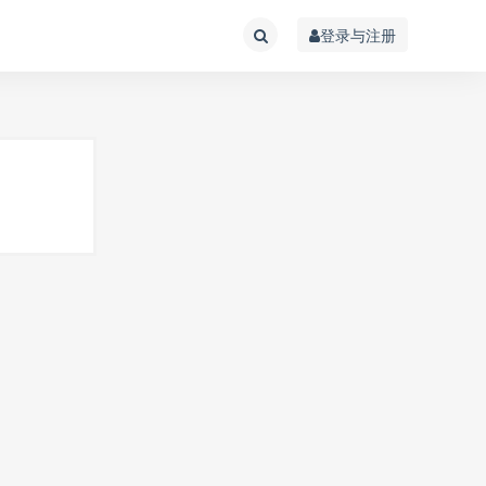
登录与注册