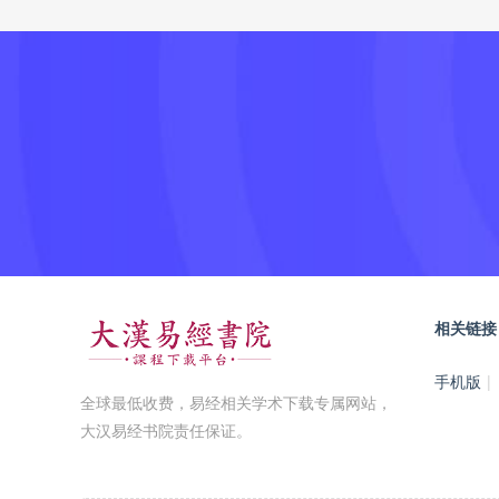
相关链接
手机版
|
全球最低收费，易经相关学术下载专属网站，
大汉易经书院责任保证。