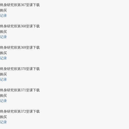
终身研究班第367堂课下载
购买
记录
终身研究班第368堂课下载
购买
记录
终身研究班第369堂课下载
购买
记录
终身研究班第370堂课下载
购买
记录
终身研究班第371堂课下载
购买
记录
终身研究班第372堂课下载
购买
记录