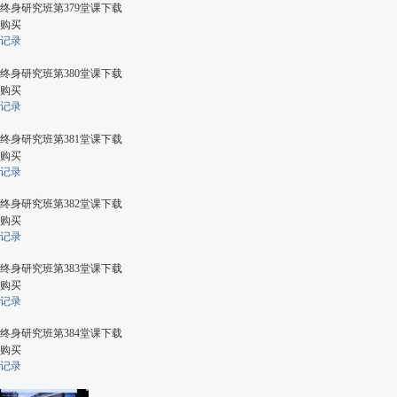
终身研究班第379堂课下载
购买
记录
终身研究班第380堂课下载
购买
记录
终身研究班第381堂课下载
购买
记录
终身研究班第382堂课下载
购买
记录
终身研究班第383堂课下载
购买
记录
终身研究班第384堂课下载
购买
记录