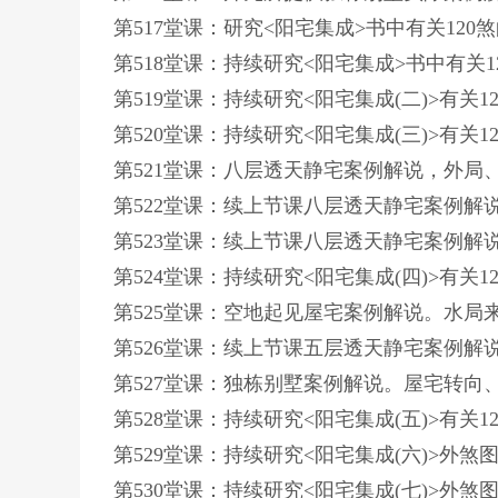
第517堂课：研究<阳宅集成>书中有关12
第518堂课：持续研究<阳宅集成>书中有关
第519堂课：持续研究<阳宅集成(二)>有关
第520堂课：持续研究<阳宅集成(三)>有关
第521堂课：八层透天静宅案例解说，外局
第522堂课：续上节课八层透天静宅案例
第523堂课：续上节课八层透天静宅案例解
第524堂课：持续研究<阳宅集成(四)>有关
第525堂课：空地起见屋宅案例解说。水
第526堂课：续上节课五层透天静宅案例
第527堂课：独栋别墅案例解说。屋宅转
第528堂课：持续研究<阳宅集成(五)>有关
第529堂课：持续研究<阳宅集成(六)>外煞
第530堂课：持续研究<阳宅集成(七)>外