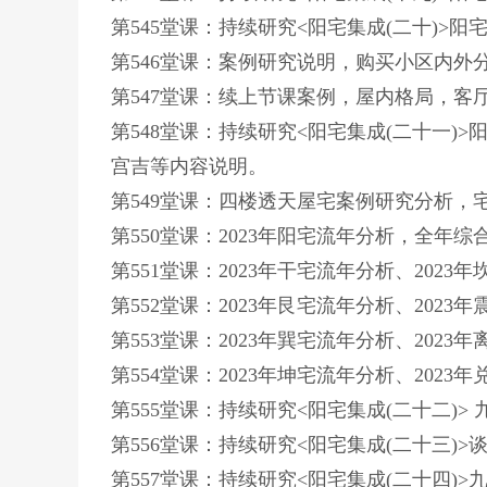
第545堂课：持续研究<阳宅集成(二十)
第546堂课：案例研究说明，购买小区内外
第547堂课：续上节课案例，屋内格局，客
第548堂课：持续研究<阳宅集成(二十一
宫吉等内容说明。
第549堂课：四楼透天屋宅案例研究分析，
第550堂课：2023年阳宅流年分析，全年综
第551堂课：2023年干宅流年分析、2023
第552堂课：2023年艮宅流年分析、2023
第553堂课：2023年巽宅流年分析、2023
第554堂课：2023年坤宅流年分析、2023
第555堂课：持续研究<阳宅集成(二十二)
第556堂课：持续研究<阳宅集成(二十三)
第557堂课：持续研究<阳宅集成(二十四)