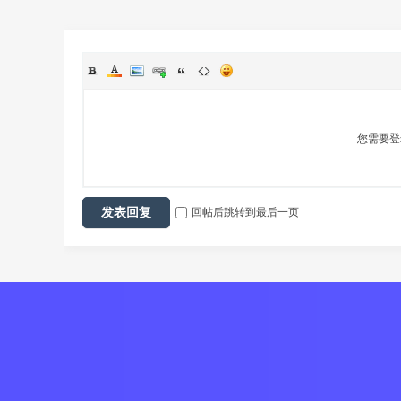
您需要
回帖后跳转到最后一页
发表回复