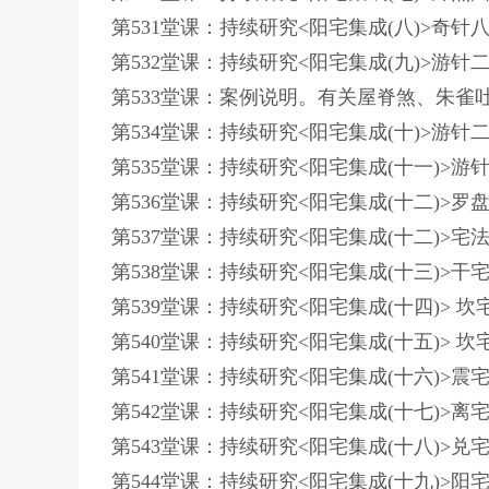
第531堂课：持续研究<阳宅集成(八)>奇针
第532堂课：持续研究<阳宅集成(九)>游
第533堂课：案例说明。有关屋脊煞、朱雀
第534堂课：持续研究<阳宅集成(十)>游
第535堂课：持续研究<阳宅集成(十一)
第536堂课：持续研究<阳宅集成(十二)>
第537堂课：持续研究<阳宅集成(十二)>
第538堂课：持续研究<阳宅集成(十三)>
第539堂课：持续研究<阳宅集成(十四)> 
第540堂课：持续研究<阳宅集成(十五)>
第541堂课：持续研究<阳宅集成(十六)>
第542堂课：持续研究<阳宅集成(十七)
第543堂课：持续研究<阳宅集成(十八)
第544堂课：持续研究<阳宅集成(十九)>