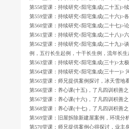
第558堂课：持续研究<阳宅集成(二十五)
第559堂课：持续研究<阳宅集成(二十六)
第560堂课：持续研究<阳宅集成(二十七)
第561堂课：持续研究<阳宅集成(二十八)
第562堂课：持续研究<阳宅集成(二十九
例，五行长生起例，十干长生例，流年长生
第563堂课：持续研究<阳宅集成(三十)
第564堂课：持续研究<阳宅集成(三十一)
第565堂课：师兄提供案例探讨，冰天雪
第566堂课：养心课(十五)，了凡四训积善
第567堂课：养心课(十六)，了凡四训积善
第568堂课：养心课(十七)，了凡四训积善
第569堂课：旧屋拆除新建屋案例，环境
第570堂课：师兄提供案例心得探讨，业