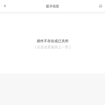
提示信息
插件不存在或已关闭
[ 点击这里返回上一页 ]