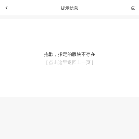
提示信息
抱歉，指定的版块不存在
[ 点击这里返回上一页 ]